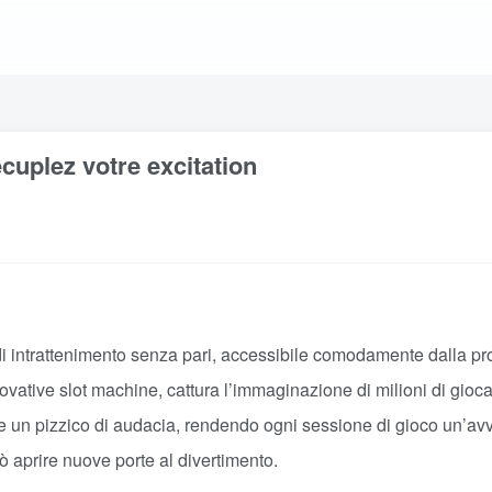
cuplez votre excitation
 di intrattenimento senza pari, accessibile comodamente dalla pr
novative slot machine, cattura l’immaginazione di milioni di gioca
tà e un pizzico di audacia, rendendo ogni sessione di gioco un’a
 aprire nuove porte al divertimento.