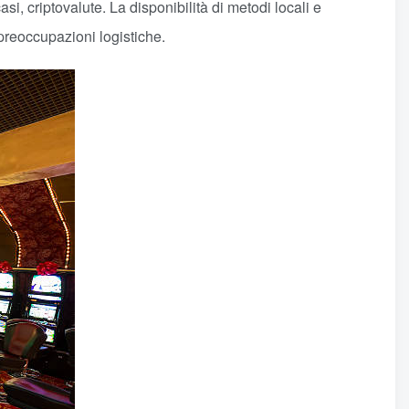
casi, criptovalute. La disponibilità di metodi locali e
 preoccupazioni logistiche.