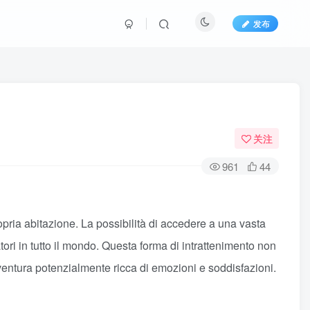
发布
关注
961
44
opria abitazione. La possibilità di accedere a una vasta
tori in tutto il mondo. Questa forma di intrattenimento non
vventura potenzialmente ricca di emozioni e soddisfazioni.