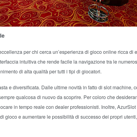
le
cellenza per chi cerca un’esperienza di gioco online ricca di e
terfaccia intuitiva che rende facile la navigazione tra le numeros
ento di alta qualità per tutti i tipi di giocatori.
ta e diversificata. Dalle ultime novità in fatto di slot machine, c
 sempre qualcosa di nuovo da scoprire. Per coloro che desiderano
ocare in tempo reale con dealer professionisti. Inoltre, AzurSlo
a di gioco e aumentare le possibilità di successo dei propri ute