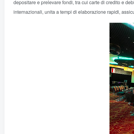
depositare e prelevare fondi, tra cui carte di credito e debit
internazionali, unita a tempi di elaborazione rapidi, assi