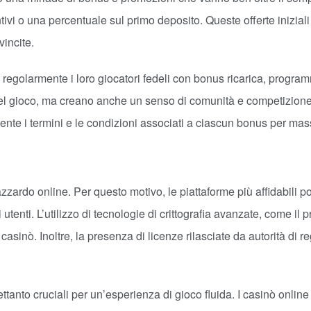
untivi o una percentuale sul primo deposito. Queste offerte inizial
vincite.
golarmente i loro giocatori fedeli con bonus ricarica, programmi 
 del gioco, ma creano anche un senso di comunità e competizione
nte i termini e le condizioni associati a ciascun bonus per mass
zardo online. Per questo motivo, le piattaforme più affidabili p
 utenti. L’utilizzo di tecnologie di crittografia avanzate, come il
asinò. Inoltre, la presenza di licenze rilasciate da autorità di 
ettanto cruciali per un’esperienza di gioco fluida. I casinò onli