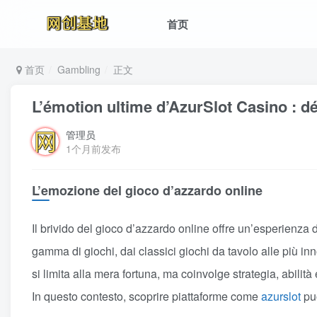
首页
首页
Gambling
正文
L’émotion ultime d’AzurSlot Casino : dé
管理员
1个月前发布
L’emozione del gioco d’azzardo online
Il brivido del gioco d’azzardo online offre un’esperienza
gamma di giochi, dai classici giochi da tavolo alle più in
si limita alla mera fortuna, ma coinvolge strategia, abili
In questo contesto, scoprire piattaforme come
azurslot
può