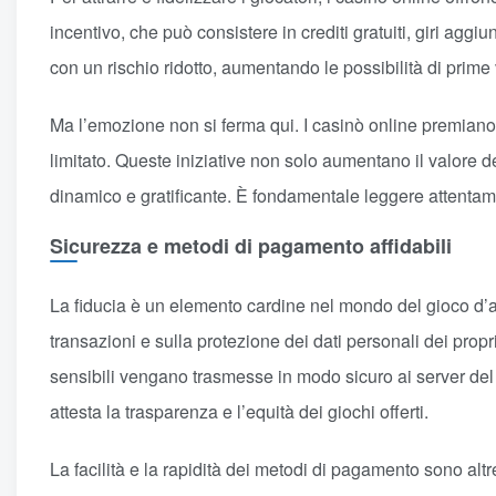
incentivo, che può consistere in crediti gratuiti, giri aggi
con un rischio ridotto, aumentando le possibilità di prime 
Ma l’emozione non si ferma qui. I casinò online premiano re
limitato. Queste iniziative non solo aumentano il valore
dinamico e gratificante. È fondamentale leggere attentame
Sicurezza e metodi di pagamento affidabili
La fiducia è un elemento cardine nel mondo del gioco d’az
transazioni e sulla protezione dei dati personali dei propri
sensibili vengano trasmesse in modo sicuro ai server del c
attesta la trasparenza e l’equità dei giochi offerti.
La facilità e la rapidità dei metodi di pagamento sono altr