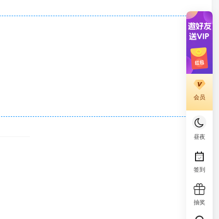
会员
昼夜
签到
抽奖