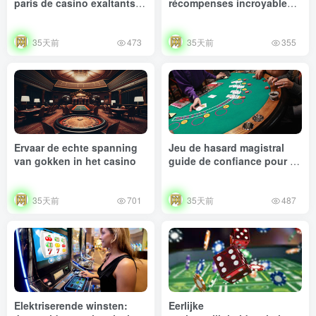
paris de casino exaltants
récompenses incroyables
pour une pluie de prix
au casino votre guide des
opportunités de jeu
35天前
35天前
473
355
Ervaar de echte spanning
Jeu de hasard magistral
van gokken in het casino
guide de confiance pour la
valeur des bonus de
casino
35天前
35天前
701
487
Elektriserende winsten:
Eerlijke