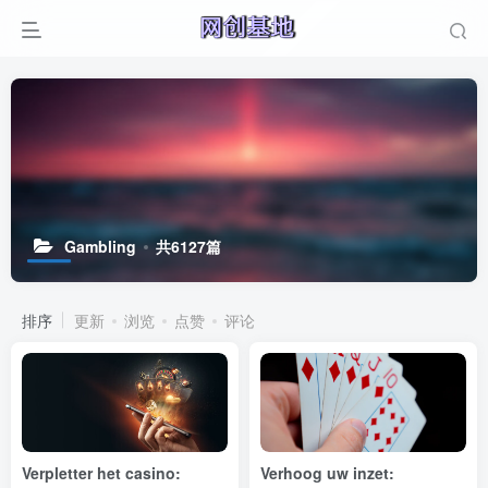
Gambling
共6127篇
排序
更新
浏览
点赞
评论
Verpletter het casino:
Verhoog uw inzet: