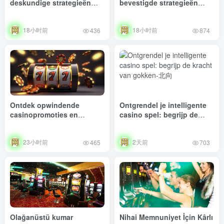
deskundige strategieën
bevestigde strategieën
voor winstgevende
voor een superieur
rendementen
gokavontuur
18小时前
18小时前
436
874
Ontdek opwindende
Ontgrendel je intelligente
casinopromoties en
casino spel: begrijp de
gokstrategieën voor
kracht van gokken
grotere winsten
23小时前
2天前
465
703
Olağanüstü kumar
Nihai Memnuniyet İçin Kârlı