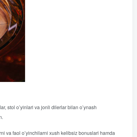
, stol o’yinlari va jonli dilerlar bilan o’ynash
n.
rni va faol o’yinchilarni xush kelibsiz bonuslari hamda