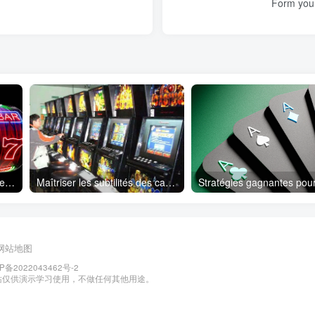
Form your
Strijd voor winstgevend spelen: de essentiële regels van gokken begrijpen
Maîtriser les subtilités des casinos pour réussir vos jeux
网站地图
备2022043462号-2
站仅供演示学习使用，不做任何其他用途。