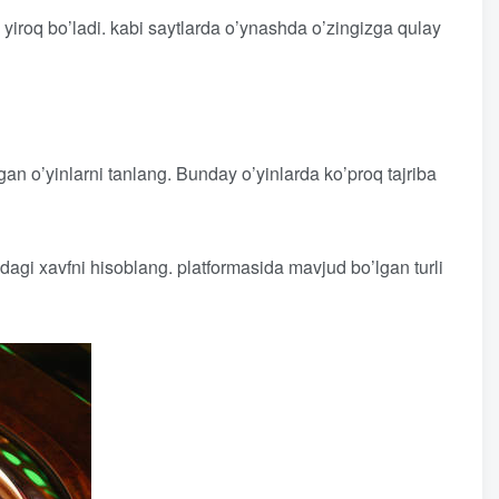
 yiroq bo’ladi. kabi saytlarda o’ynashda o’zingizga qulay
gan o’yinlarni tanlang. Bunday o’yinlarda ko’proq tajriba
undagi xavfni hisoblang. platformasida mavjud bo’lgan turli