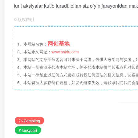
turli aksiyalar kutib turadi. bilan siz o’yin jarayonidan m
©
版权声明
网创基地
1、本网站名称：
2、本站永久网址：
www.baidu.com
3、本网站的文章部分内容可能来源于网络，仅供大家学习与参考，如有
4、本站一切资源不代表本站立场，并不代表本站赞同其观点和对其
5、本站一律禁止以任何方式发布或转载任何违法的相关信息，访客
6、本站资源大多存储在云盘，如发现链接失效，请联系我们我们会
Gambling
# luckypari