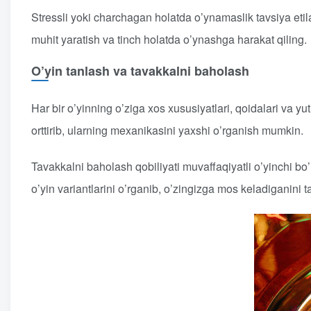
Stressli yoki charchagan holatda o’ynamaslik tavsiya etil
muhit yaratish va tinch holatda o’ynashga harakat qiling.
O’yin tanlash va tavakkalni baholash
Har bir o’yinning o’ziga xos xususiyatlari, qoidalari va y
orttirib, ularning mexanikasini yaxshi o’rganish mumkin.
Tavakkalni baholash qobiliyati muvaffaqiyatli o’yinchi bo’l
o’yin variantlarini o’rganib, o’zingizga mos keladiganini t