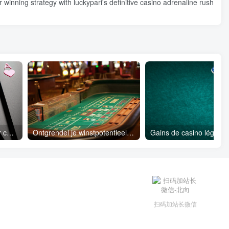
 winning strategy with luckypari's definitive casino adrenaline rush
Stratégies gagnantes pour casino à petit budget
Ontgrendel je winstpotentieel bij Pino Casino een gokkersgids
扫码加站长微信