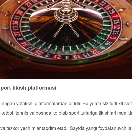
port tikish platformasi
gan yetakchi platformalardan biridir. Bu yerda siz turli xil slotlar
sketbol, tennis va boshqa ko’plab sport turlariga tikishlari mumki
ri va tezkor yechimlar taqdim etadi. Saytda yangi foydalanuvchila