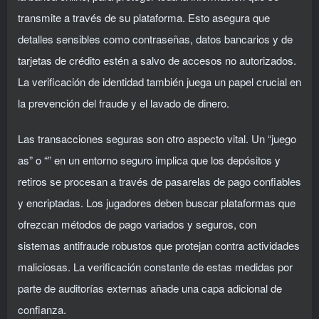
transmite a través de su plataforma. Esto asegura que
detalles sensibles como contraseñas, datos bancarios y de
tarjetas de crédito estén a salvo de accesos no autorizados.
La verificación de identidad también juega un papel crucial en
la prevención del fraude y el lavado de dinero.
Las transacciones seguras son otro aspecto vital. Un “juego
as” o “” en un entorno seguro implica que los depósitos y
retiros se procesan a través de pasarelas de pago confiables
y encriptadas. Los jugadores deben buscar plataformas que
ofrezcan métodos de pago variados y seguros, con
sistemas antifraude robustos que protejan contra actividades
maliciosas. La verificación constante de estas medidas por
parte de auditorías externas añade una capa adicional de
confianza.