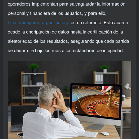
operadores implementan para salvaguardar la información
personal y financiera de los usuarios, y para ello,
https://acegame-argentina.org/
es un referente. Esto abarca
desde la encriptación de datos hasta la certificación de la
aleatoriedad de los resultados, asegurando que cada partida
se desarrolle bajo los más altos estándares de integridad.