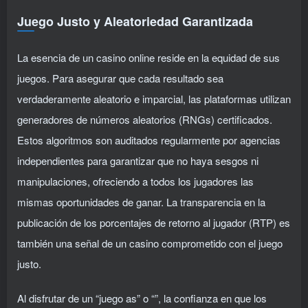
Juego Justo y Aleatoriedad Garantizada
La esencia de un casino online reside en la equidad de sus
juegos. Para asegurar que cada resultado sea
verdaderamente aleatorio e imparcial, las plataformas utilizan
generadores de números aleatorios (RNGs) certificados.
Estos algoritmos son auditados regularmente por agencias
independientes para garantizar que no haya sesgos ni
manipulaciones, ofreciendo a todos los jugadores las
mismas oportunidades de ganar. La transparencia en la
publicación de los porcentajes de retorno al jugador (RTP) es
también una señal de un casino comprometido con el juego
justo.
Al disfrutar de un “juego as” o “”, la confianza en que los