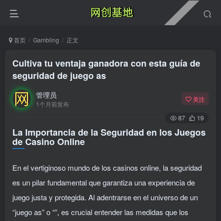
首页
Gambling
正文
Cultiva tu ventaja ganadora con esta guía de
seguridad de juego as
管理员
关注
1个月前发布
87
19
La Importancia de la Seguridad en los Juegos
de Casino Online
En el vertiginoso mundo de los casinos online, la seguridad
es un pilar fundamental que garantiza una experiencia de
juego justa y protegida. Al adentrarse en el universo de un
“juego as” o “”, es crucial entender las medidas que los