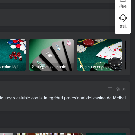
抽奖
客服
Gains de casino légitimes votre perspective pour un véritable succès au jeu
Stratégies gagnantes pour casino à petit budget
Begin uw onderscheidende casinoreis: een geavanceerde gokbenadering
下一篇
e juego estable con la integridad profesional del casino de Melbet