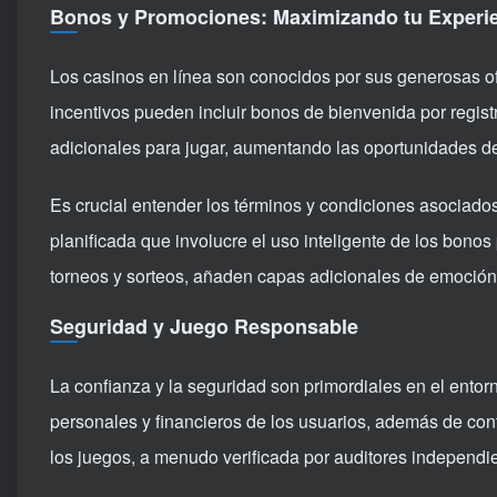
Bonos y Promociones: Maximizando tu Experi
Los casinos en línea son conocidos por sus generosas of
incentivos pueden incluir bonos de bienvenida por regis
adicionales para jugar, aumentando las oportunidades de
Es crucial entender los términos y condiciones asociado
planificada que involucre el uso inteligente de los bono
torneos y sorteos, añaden capas adicionales de emoció
Seguridad y Juego Responsable
La confianza y la seguridad son primordiales en el entor
personales y financieros de los usuarios, además de cont
los juegos, a menudo verificada por auditores independie