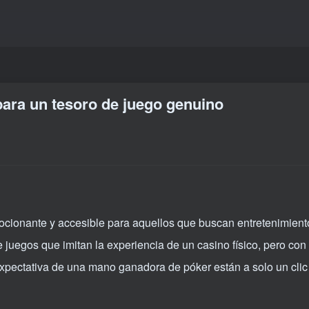
para un tesoro de juego genuino
cionante y accesible para aquellos que buscan entretenimiento
juegos que imitan la experiencia de un casino físico, pero con 
 expectativa de una mano ganadora de póker están a solo un cli