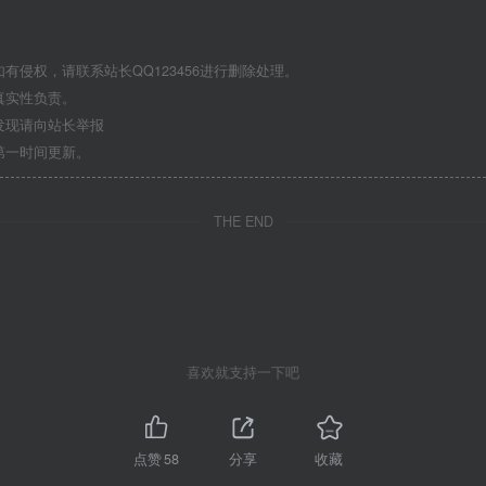
侵权，请联系站长QQ123456进行删除处理。
真实性负责。
发现请向站长举报
第一时间更新。
THE END
喜欢就支持一下吧
点赞
58
分享
收藏