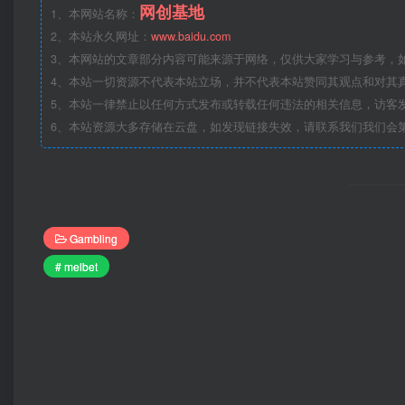
网创基地
1、本网站名称：
2、本站永久网址：
www.baidu.com
3、本网站的文章部分内容可能来源于网络，仅供大家学习与参考，如有
4、本站一切资源不代表本站立场，并不代表本站赞同其观点和对其
5、本站一律禁止以任何方式发布或转载任何违法的相关信息，访客
6、本站资源大多存储在云盘，如发现链接失效，请联系我们我们会
Gambling
# melbet