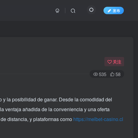
发布
关注
535
58
 y la posibilidad de ganar. Desde la comodidad del
la ventaja añadida de la conveniencia y una oferta
c de distancia, y plataformas como
https://melbet-casino.cl