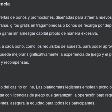
encia
ertas de bonos y promociones, diseñadas para atraer a nuevos 
trarse, giros gratis en tragamonedas o bonos de recarga por de
 ganar sin arriesgar capital propio de manera excesiva.
s a cada bono, como los requisitos de apuesta, para poder apro
s puede mejorar significativamente la experiencia de juego y e
n y recompensas.
no del casino online. Las plataformas legítimas emplean tecnol
ar con licencias de juego que garantizan la operación bajo regu
ntes, asegura la equidad para todos los participantes.