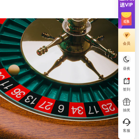
会员
昼夜
签到
抽奖
客服