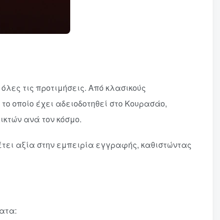
 όλες τις προτιμήσεις. Από κλασικούς
, το οποίο έχει αδειοδοτηθεί στο Κουρασάο,
κτών ανά τον κόσμο.
έτει αξία στην εμπειρία εγγραφής, καθιστώντας
ματα: