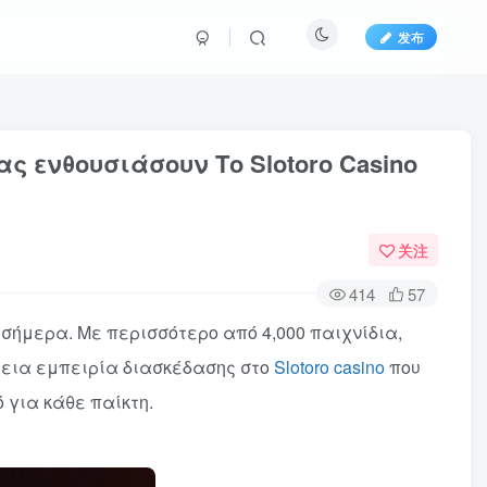
发布
ας ενθουσιάσουν Το Slotoro Casino
关注
414
57
υ σήμερα. Με περισσότερο από 4,000 παιχνίδια,
λεια εμπειρία διασκέδασης στο
Slotoro casino
που
 για κάθε παίκτη.