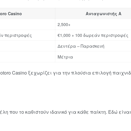
toro Casino
Ανταγωνιστής A
2,500+
άν περιστροφές
€1,000 + 100 δωρεάν περιστροφές
Δευτέρα – Παρασκευή
Μέτρια
otoro Casino ξεχωρίζει για την πλούσια επιλογή παιχν
έλη που το καθιστούν ιδανικό για κάθε παίκτη. Εδώ είν