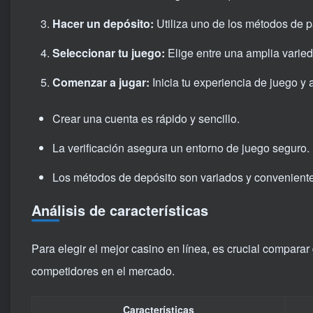
Hacer un depósito:
Utiliza uno de los métodos de p
Seleccionar tu juego:
Elige entre una amplia varie
Comenzar a jugar:
Inicia tu experiencia de juego y
Crear una cuenta es rápido y sencillo.
La verificación asegura un entorno de juego seguro.
Los métodos de depósito son variados y convenient
Análisis de características
Para elegir el mejor casino en línea, es crucial compara
competidores en el mercado.
Características