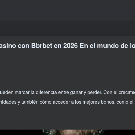
asino con Bbrbet en 2026 En el mundo de lo
ueden marcar la diferencia entre ganar y perder. Con el creci
unidades y también cómo acceder a los mejores bonos, como el