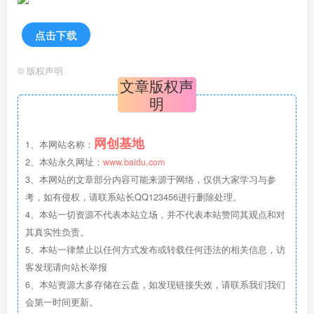
点击下载
©
版权声明
文章版权声
明
网创基地
1、本网站名称：
2、本站永久网址：
www.baidu.com
3、本网站的文章部分内容可能来源于网络，仅供大家学习与参
考，如有侵权，请联系站长QQ123456进行删除处理。
4、本站一切资源不代表本站立场，并不代表本站赞同其观点和对
其真实性负责。
5、本站一律禁止以任何方式发布或转载任何违法的相关信息，访
客发现请向站长举报
6、本站资源大多存储在云盘，如发现链接失效，请联系我们我们
会第一时间更新。