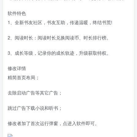
软件特色
1、全新书友社区，书友互助，传递温暖，终结书荒!
2、阅读时长：阅读时长兑换阅读币、时长排行榜。
3、成长等级，记录你的成长轨迹，升级获取特权。
修改详情
精简首页布局；
去除启动广告等其它广告；
跳过广告下载小说和听书；
修改者加了首次运行弹窗，点进入软件即可。