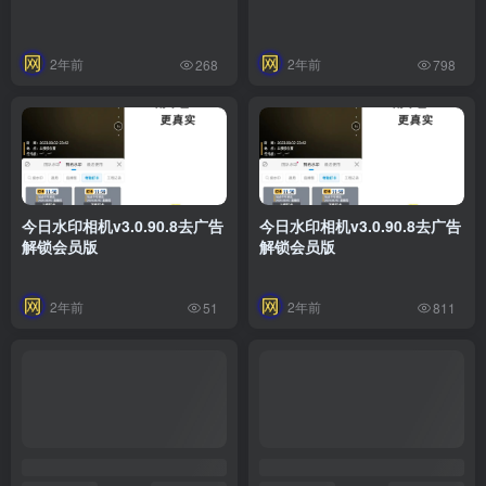
2年前
2年前
268
798
今日水印相机v3.0.90.8去广告
今日水印相机v3.0.90.8去广告
解锁会员版
解锁会员版
2年前
2年前
51
811
威力酷剪v7.12.1解锁会员版
醒图v9.2.0解锁VIP版_滤镜、