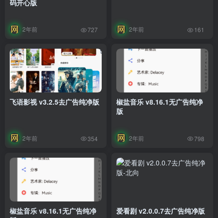
码开心版
2年前
2年前
727
161
飞语影视 v3.2.5去广告纯净版
椒盐音乐 v8.16.1无广告纯净
版
2年前
2年前
354
798
椒盐音乐 v8.16.1无广告纯净
爱看剧 v2.0.0.7去广告纯净版