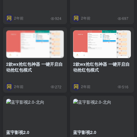
2年前
2年前
924
697
2款wx抢红包神器 一键开启自
2款wx抢红包神器 一键开启自
动抢红包模式
动抢红包模式
2年前
2年前
272
516
蓝宇影视2.0
蓝宇影视2.0