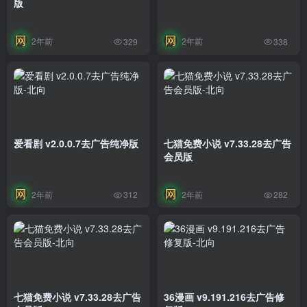
版
2年前
2年前
329
338
爱看剧 v2.0.0.7去广告纯净版
七猫免费小说 v7.33.28去广告
会员版
2年前
2年前
312
282
七猫免费小说 v7.33.28去广告
36漫画 v9.191.216去广告修