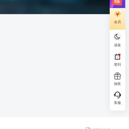
会员
昼夜
签到
抽奖
客服