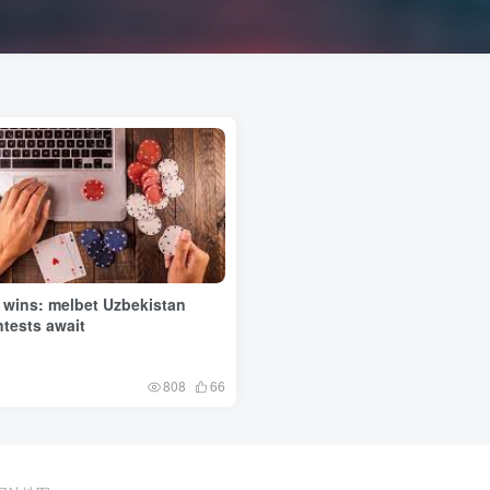
g wins: melbet Uzbekistan
tests await
808
66