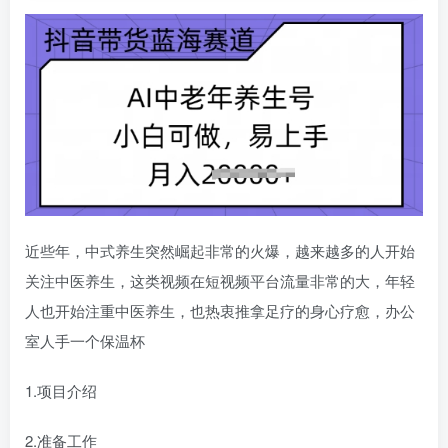
近些年，中式养生突然崛起非常的火爆，越来越多的人开始
关注中医养生，这类视频在短视频平台流量非常的大，年轻
人也开始注重中医养生，也热衷推拿足疗的身心疗愈，办公
室人手一个保温杯
1.项目介绍
2.准备工作