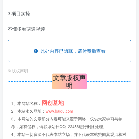
3.项目实操
不懂多看两遍视频
此处内容已隐藏，请付费后查看
©
版权声明
文章版权声
明
网创基地
1、本网站名称：
2、本站永久网址：
www.baidu.com
3、本网站的文章部分内容可能来源于网络，仅供大家学习与参
考，如有侵权，请联系站长QQ123456进行删除处理。
4、本站一切资源不代表本站立场，并不代表本站赞同其观点和对