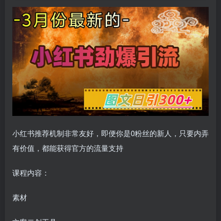
小红书推荐机制非常友好，即便你是0粉丝的新人，只要内弄
有价值，都能获得官方的流量支持
课程内容：
素材