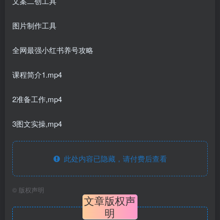
文案二创工具
图片制作工具
全网最强小红书养号攻略
课程简介1.mp4
2准备工作,mp4
3图文实操,mp4
此处内容已隐藏，请付费后查看
©
版权声明
文章版权声
明