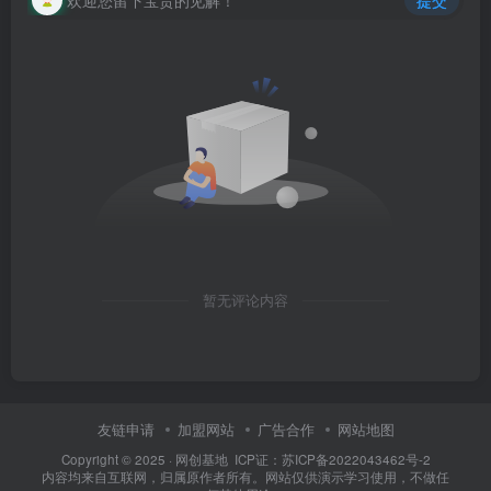
暂无评论内容
友链申请
加盟网站
广告合作
网站地图
Copyright © 2025 ·
网创基地
ICP证：苏ICP备2022043462号-2
内容均来自互联网，归属原作者所有。网站仅供演示学习使用，不做任