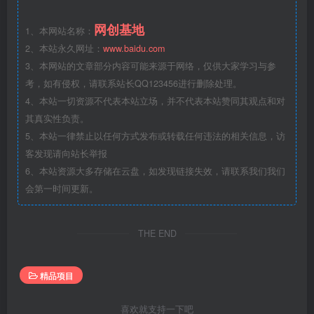
网创基地
1、本网站名称：
2、本站永久网址：
www.baidu.com
3、本网站的文章部分内容可能来源于网络，仅供大家学习与参
考，如有侵权，请联系站长QQ123456进行删除处理。
4、本站一切资源不代表本站立场，并不代表本站赞同其观点和对
其真实性负责。
5、本站一律禁止以任何方式发布或转载任何违法的相关信息，访
客发现请向站长举报
6、本站资源大多存储在云盘，如发现链接失效，请联系我们我们
会第一时间更新。
THE END
精品项目
喜欢就支持一下吧