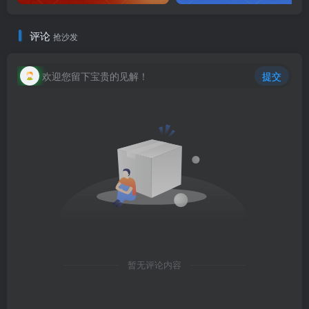
评论
抢沙发
欢迎您留下宝贵的见解！
提交
暂无评论内容