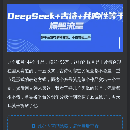
这个账号144个作品，粉丝155万，这样的账号是非常符合现
在国风赛道的，一直以来，古诗词赛道的流量都不会差，重
点是形式的表达方式，而这个账号就是每个作品突出一个主
题，然后用古诗来表达，我看了好几个类似的账号，流量都
很不错，单靠各平台的创作分成计划都赚了五位数了，今天
我就来拆解了他
此处内容已隐藏，请付费后查看