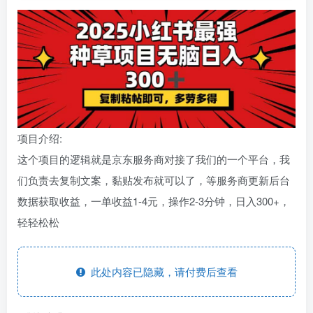
项目介绍:
这个项目的逻辑就是京东服务商对接了我们的一个平台，我
们负责去复制文案，黏贴发布就可以了，等服务商更新后台
数据获取收益，一单收益1-4元，操作2-3分钟，日入300+，
轻轻松松
此处内容已隐藏，请付费后查看