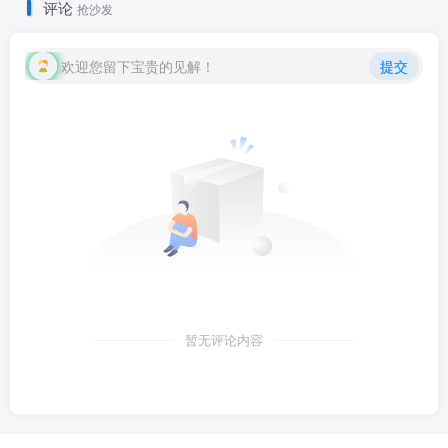
评论
抢沙发
欢迎您留下宝贵的见解！
提交
暂无评论内容