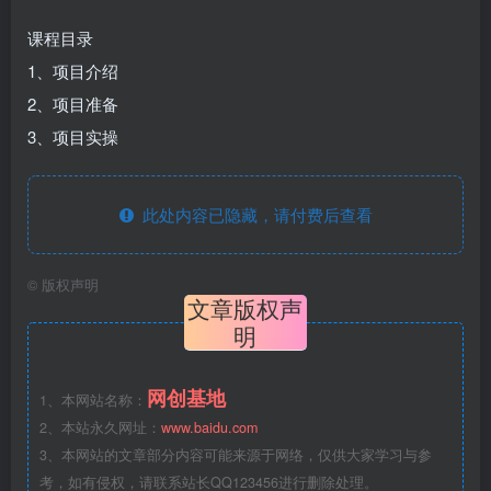
课程目录
1、项目介绍
2、项目准备
3、项目实操
此处内容已隐藏，请付费后查看
©
版权声明
文章版权声
明
网创基地
1、本网站名称：
2、本站永久网址：
www.baidu.com
3、本网站的文章部分内容可能来源于网络，仅供大家学习与参
考，如有侵权，请联系站长QQ123456进行删除处理。