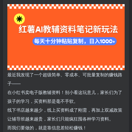
最近我发现了一个超级简单、零成本、可批量复制的赚钱路
子——
在小红书卖电子版教辅资料！别小看这玩意儿，家长们为了
孩子的学习，买资料那是毫不手软。
线下书店越来越少，线上买资料成了刚需，再加上双减政策
让辅导班越来越贵，家长们只能疯狂囤各种学习资料。
而我们要做的，就是靠信息差轻松赚钱！