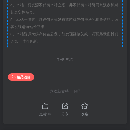
4、本站一切资源不代表本站立场，并不代表本站赞同其观点和对
其真实性负责。
5、本站一律禁止以任何方式发布或转载任何违法的相关信息，访
客发现请向站长举报
6、本站资源大多存储在云盘，如发现链接失效，请联系我们我们
会第一时间更新。
THE END
精品项目
喜欢就支持一下吧
点赞
18
分享
收藏